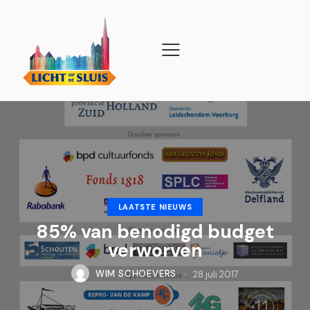
LAATSTE NIEUWS
85% van benodigd budget
verworven
WIM SCHOEVERS
28 juli 2017