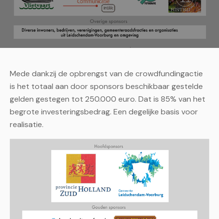
Mede dankzij de opbrengst van de crowdfundingactie
is het totaal aan door sponsors beschikbaar gestelde
gelden gestegen tot 250.000 euro. Dat is 85% van het
begrote investeringsbedrag. Een degelijke basis voor
realisatie.