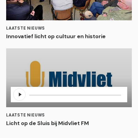
LAATSTE NIEUWS
Innovatief licht op cultuur en historie
Audiospeler
LAATSTE NIEUWS
Licht op de Sluis bij Midvliet FM