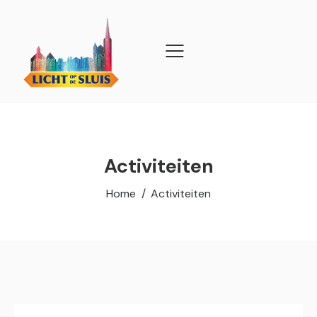
Activiteiten
Home
Activiteiten