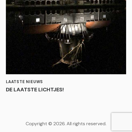
LAATSTE NIEUWS
DE LAATSTE LICHTJES!
Copyright © 2026. All rights reserved.