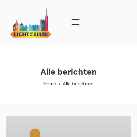
Alle berichten
Home
Alle berichten