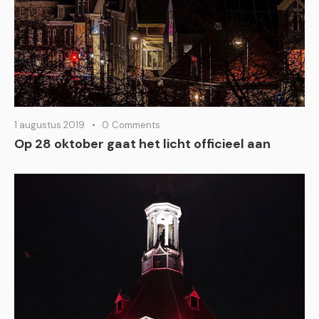
1 augustus 2019
0
Comments
Op 28 oktober gaat het licht officieel aan