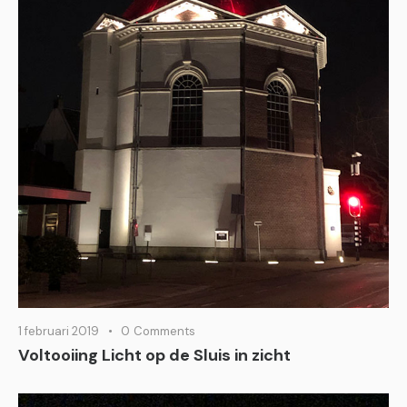
1 februari 2019
0
Comments
Voltooiing Licht op de Sluis in zicht