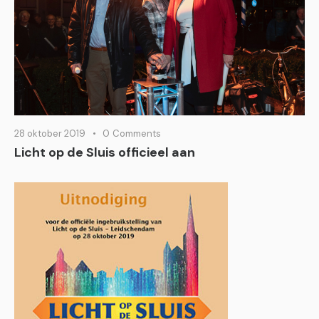
28 oktober 2019
0
Comments
Licht op de Sluis officieel aan